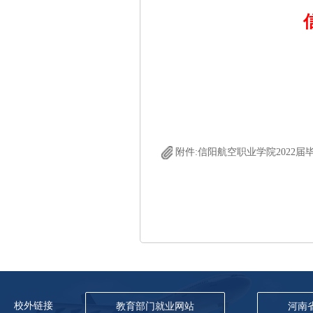
附件:信阳航空职业学院2022届毕
校外链接
教育部门就业网站
河南