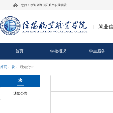
您好！欢迎来到信阳航空职业学院
|
就业
首页
学校概况
学生服务
首页
块
通知公告
块
通知公告